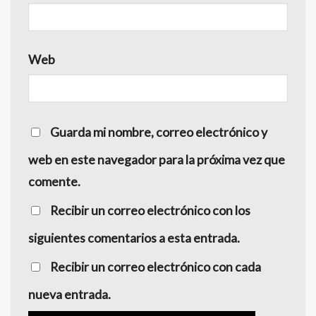
Web
Guarda mi nombre, correo electrónico y
web en este navegador para la próxima vez que
comente.
Recibir un correo electrónico con los
siguientes comentarios a esta entrada.
Recibir un correo electrónico con cada
nueva entrada.