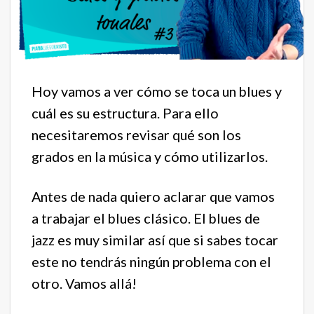
Hoy vamos a ver cómo se toca un blues y
cuál es su estructura. Para ello
necesitaremos revisar qué son los
grados en la música y cómo utilizarlos.
Antes de nada quiero aclarar que vamos
a trabajar el blues clásico. El blues de
jazz es muy similar así que si sabes tocar
este no tendrás ningún problema con el
otro. Vamos allá!