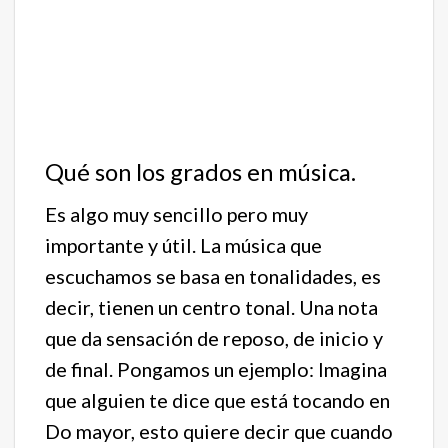
Qué son los grados en música.
Es algo muy sencillo pero muy
importante y útil. La música que
escuchamos se basa en tonalidades, es
decir, tienen un centro tonal. Una nota
que da sensación de reposo, de inicio y
de final. Pongamos un ejemplo: Imagina
que alguien te dice que está tocando en
Do mayor, esto quiere decir que cuando