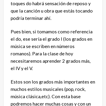
toques do habrá sensación de reposo y
que la canción u obra que estás tocando
podría terminar ahí.
Pues bien, si tomamos como referencia
el do, ese sería el grado I (los grados en
música se escriben en números
romanos). Para la clase de hoy
necesitaremos aprender 2 grados más,
el IV y el V.
Estos son los grados más importantes en
muchos estilos musicales (pop, rock,
música clásica,etc). Con esta base
podremos hacer muchas cosas y con un