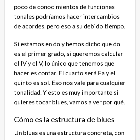
poco de conocimientos de funciones
tonales podríamos hacer intercambios
de acordes, pero eso a su debido tiempo.
Si estamos en do y hemos dicho que do
es el primer grado, si queremos calcular
el IV y el V, lo único que tenemos que
hacer es contar. El cuarto será Fa y el
quinto es sol. Eso nos vale para cualquier
tonalidad. Y esto es muy importante si
quieres tocar blues, vamos a ver por qué.
Cómo es la estructura de blues
Un blues es una estructura concreta, con