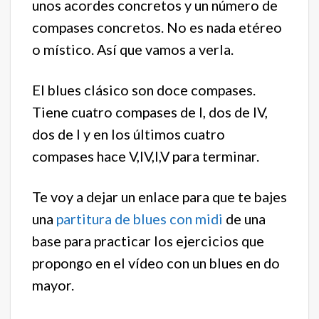
unos acordes concretos y un número de
compases concretos. No es nada etéreo
o místico. Así que vamos a verla.
El blues clásico son doce compases.
Tiene cuatro compases de I, dos de IV,
dos de I y en los últimos cuatro
compases hace V,IV,I,V para terminar.
Te voy a dejar un enlace para que te bajes
una
partitura de blues con midi
de una
base para practicar los ejercicios que
propongo en el vídeo con un blues en do
mayor.