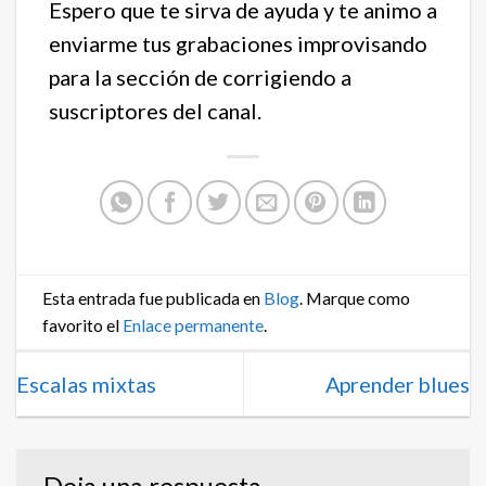
Espero que te sirva de ayuda y te animo a
enviarme tus grabaciones improvisando
para la sección de corrigiendo a
suscriptores del canal.
Esta entrada fue publicada en
Blog
. Marque como
favorito el
Enlace permanente
.
Escalas mixtas
Aprender blues