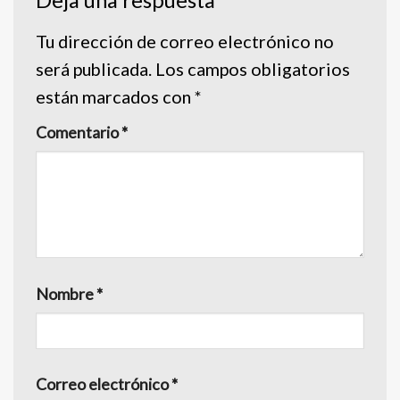
Deja una respuesta
Tu dirección de correo electrónico no
será publicada.
Los campos obligatorios
están marcados con
*
Comentario
*
Nombre
*
Correo electrónico
*