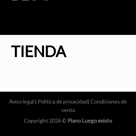
TIENDA
Aviso legal
|
Política de privacidad
|
Condiciones de
venta
Copyright 2026 ©
Piano Luego existo