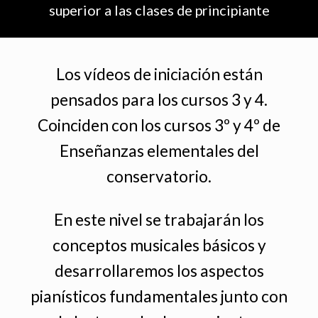
superior a las clases de principiante
Los vídeos de iniciación están
pensados para los cursos 3 y 4.
Coinciden con los cursos 3º y 4º de
Enseñanzas elementales del
conservatorio.
En este nivel se trabajarán los
conceptos musicales básicos y
desarrollaremos los aspectos
pianísticos fundamentales junto con