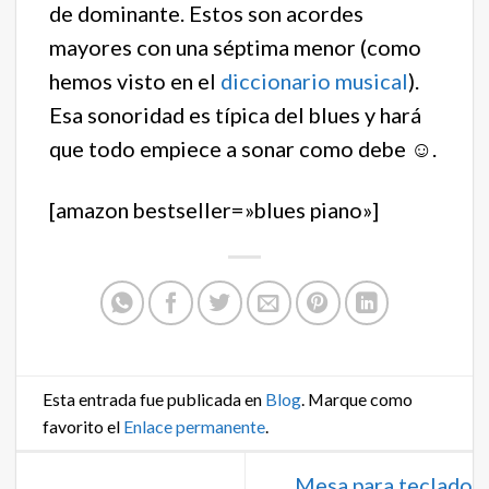
de dominante. Estos son acordes
mayores con una séptima menor (como
hemos visto en el
diccionario musical
).
Esa sonoridad es típica del blues y hará
que todo empiece a sonar como debe ☺️.
[amazon bestseller=»blues piano»]
Esta entrada fue publicada en
Blog
. Marque como
favorito el
Enlace permanente
.
Mesa para teclado