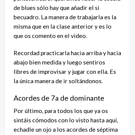
de blues sólo hay que añadir el si
becuadro. La manera de trabajarla es la
misma que en la clase anterior y es lo
que os comento en el video.
Recordad practicarla hacia arriba y hacia
abajo bien medida y luego sentiros
libres de improvisar y jugar con ella. Es
la única manera de ir soltándonos.
Acordes de 7a de dominante
Por último, para todos los que ya os
sintáis cómodos con lo visto hasta aquí,
echadle un ojo a los acordes de séptima