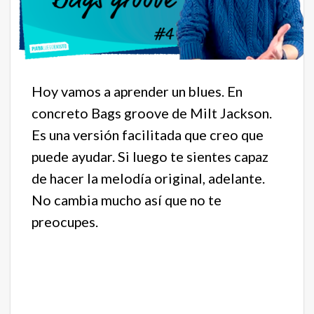
Hoy vamos a aprender un blues. En
concreto Bags groove de Milt Jackson.
Es una versión facilitada que creo que
puede ayudar. Si luego te sientes capaz
de hacer la melodía original, adelante.
No cambia mucho así que no te
preocupes.