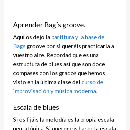
Aprender Bag´s groove.
Aquí os dejo la
partitura y la base de
Bags
groove por si queréis practicarla a
vuestro aire. Recordad que es una
estructura de blues así que son doce
compases con los grados que hemos
visto en la última clase del
curso de
improvisación y música moderna
.
Escala de blues
Si os fijáis la melodía es la propia escala
pentatónica. Si queremos hacer la escala