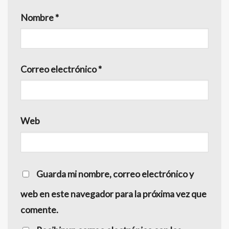
Nombre
*
Correo electrónico
*
Web
Guarda mi nombre, correo electrónico y
web en este navegador para la próxima vez que
comente.