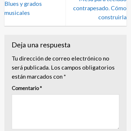
Blues y grados
contrapesado. Cómo
musicales
construirla
Deja una respuesta
Tu dirección de correo electrónico no
será publicada.
Los campos obligatorios
están marcados con
*
Comentario
*