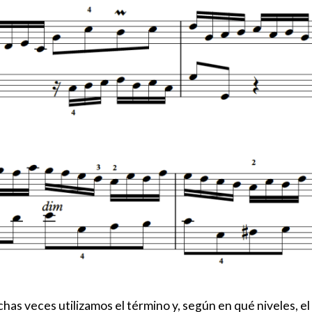
as veces utilizamos el término y, según en qué niveles, e