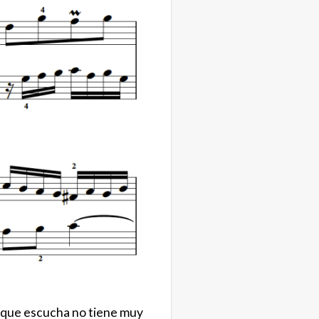
l que escucha no tiene muy