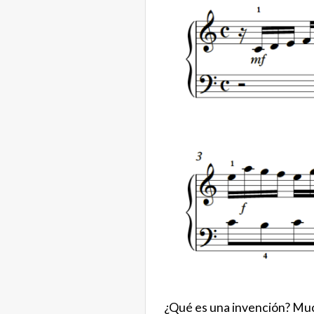
¿Qué es una invención? Much