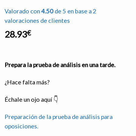
Valorado con
4.50
de 5 en base a
2
valoraciones de clientes
28.93
€
Prepara la prueba de análisis en una tarde.
¿Hace falta más?
Échale un ojo aquí 👇
Preparación de la prueba de análisis para
oposiciones.