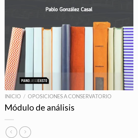
INICIO
/
OPOSICIONES A CONSERVATORIO
Módulo de análisis