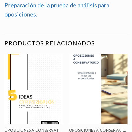
Preparación de la prueba de análisis para
oposiciones.
PRODUCTOS RELACIONADOS
OPOSICIONES A CONSERVATORIO
OPOSICIONES A CONSERVATORIO