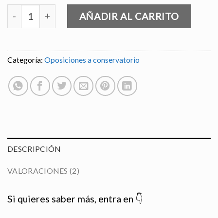
Módulo de análisis cantidad
AÑADIR AL CARRITO
Categoría:
Oposiciones a conservatorio
DESCRIPCIÓN
VALORACIONES (2)
Si quieres saber más, entra en 👇