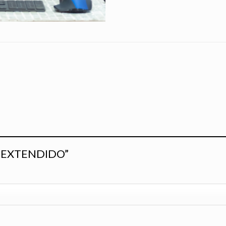
AN EXTENDIDO”