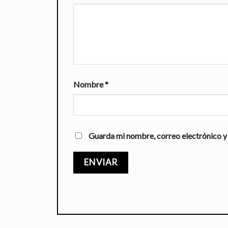
Nombre
*
Guarda mi nombre, correo electrónico y