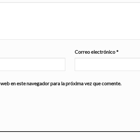
Correo electrónico
*
 web en este navegador para la próxima vez que comente.