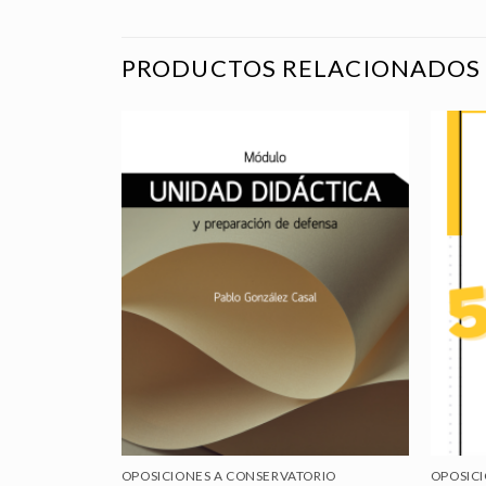
PRODUCTOS RELACIONADOS
OPOSICIONES A CONSERVATORIO
OPOSIC