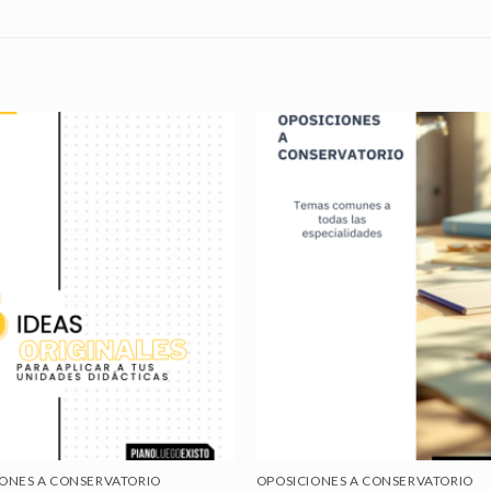
IONES A CONSERVATORIO
OPOSICIONES A CONSERVATORIO