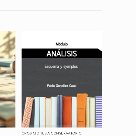
OPOSICIONES A CONSERVATORIO