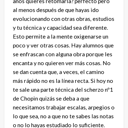
años quieres retomarla? perfecto pero
al menos después de que hayas ido
evolucionando con otras obras, estudios
y tu técnica y capacidad sea diferente.
Esto permite a la mente oxigenarse un
poco y ver otras cosas. Hay alumnos que
se enfrascan con alguna obra porque les
encanta y no quieren ver más cosas. No
se dan cuenta que, a veces, el camino
más rápido no es la línea recta. Si hoy no
te sale una parte técnica del scherzo nº1
de Chopin quizás se deba a que
necesitamos trabajar escalas, arpegios o
lo que sea, no a que no te sabes las notas
o no lo hayas estudiado lo suficiente.