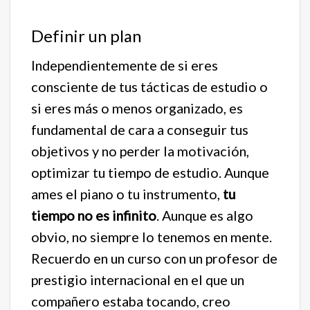
Definir un plan
Independientemente de si eres
consciente de tus tácticas de estudio o
si eres más o menos organizado, es
fundamental de cara a conseguir tus
objetivos y no perder la motivación,
optimizar tu tiempo de estudio. Aunque
ames el piano o tu instrumento,
tu
tiempo no es infinito
. Aunque es algo
obvio, no siempre lo tenemos en mente.
Recuerdo en un curso con un profesor de
prestigio internacional en el que un
compañero estaba tocando, creo