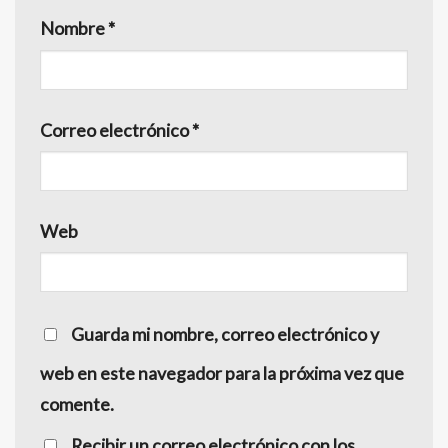
Nombre
*
Correo electrónico
*
Web
Guarda mi nombre, correo electrónico y
web en este navegador para la próxima vez que
comente.
Recibir un correo electrónico con los