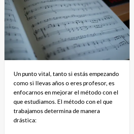
Un punto vital, tanto si estás empezando
como si llevas años o eres profesor, es
enfocarnos en mejorar el método con el
que estudiamos. El método con el que
trabajamos determina de manera
drástica: