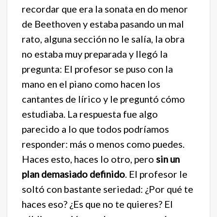
recordar que era la sonata en do menor
de Beethoven y estaba pasando un mal
rato, alguna sección no le salía, la obra
no estaba muy preparada y llegó la
pregunta: El profesor se puso con la
mano en el piano como hacen los
cantantes de lírico y le preguntó cómo
estudiaba. La respuesta fue algo
parecido a lo que todos podríamos
responder: más o menos como puedes.
Haces esto, haces lo otro, pero
sin un
plan demasiado definido
. El profesor le
soltó con bastante seriedad: ¿Por qué te
haces eso? ¿Es que no te quieres? El