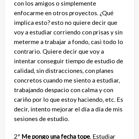
con los amigos o simplemente
enfocarme en otros proyectos. ¿Qué
implica esto? esto no quiere decir que
voy a estudiar corriendo con prisas y sin
meterme a trabajar a fondo, casi todo lo
contrario. Quiere decir que voy a
intentar conseguir tiempo de estudio de
calidad, sin distracciones, con planes
concretos cuando me siento a estudiar,
trabajando despacio con calma y con
cariño por lo que estoy haciendo, etc. Es
decir, intento mejorar el día a día de mis
sesiones de estudio.
2º
Me pongo una fecha tope
. Estudiar