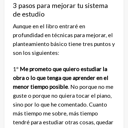
3 pasos para mejorar tu sistema
de estudio
Aunque en el libro entraré en
profundidad en técnicas para mejorar, el
planteamiento básico tiene tres puntos y
son los siguientes:
1º
Me prometo que quiero estudiar la
obra o lo que tenga que aprender en el
menor tiempo posible
. No porque no me
guste o porque no quiera tocar el piano,
sino por lo que he comentado. Cuanto
más tiempo me sobre, más tiempo
tendré para estudiar otras cosas, quedar