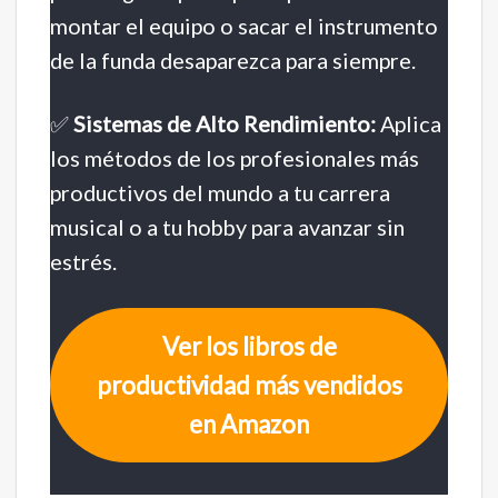
montar el equipo o sacar el instrumento
de la funda desaparezca para siempre.
✅
Sistemas de Alto Rendimiento:
Aplica
los métodos de los profesionales más
productivos del mundo a tu carrera
musical o a tu hobby para avanzar sin
estrés.
Ver los libros de
productividad más vendidos
en Amazon