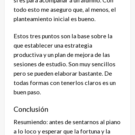
si es para acompañar a un alumno. Con
todo esto me aseguro que, al menos, el
planteamiento inicial es bueno.
Estos tres puntos son la base sobre la
que establecer una estrategia
productiva y un plan de mejora de las
sesiones de estudio. Son muy sencillos
pero se pueden elaborar bastante. De
todas formas con tenerlos claros es un
buen paso.
Conclusión
Resumiendo: antes de sentarnos al piano
a lo loco y esperar que la fortuna y la