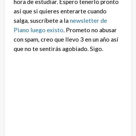
hora de estudiar. Espero tenerlo pronto
así que si quieres enterarte cuando
salga, suscríbete a la
newsletter de
Piano luego existo
. Prometo no abusar
con spam, creo que llevo 3 en un año así
que no te sentirás agobiado. Sigo.