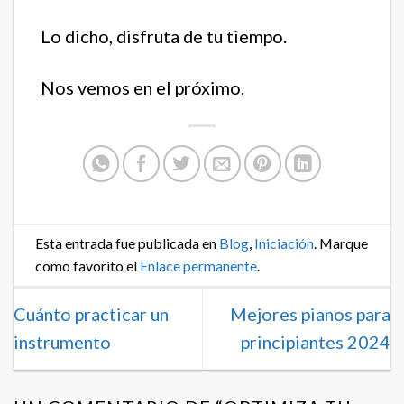
Lo dicho, disfruta de tu tiempo.
Nos vemos en el próximo.
Esta entrada fue publicada en
Blog
,
Iniciación
. Marque
como favorito el
Enlace permanente
.
Cuánto practicar un
Mejores pianos para
instrumento
principiantes 2024