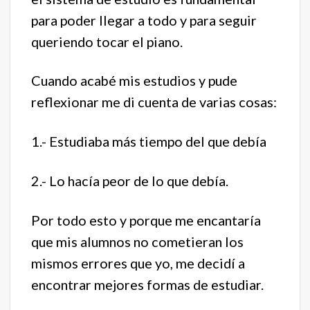
para poder llegar a todo y para seguir
queriendo tocar el piano.
Cuando acabé mis estudios y pude
reflexionar me di cuenta de varias cosas:
1.- Estudiaba más tiempo del que debía
2.- Lo hacía peor de lo que debía.
Por todo esto y porque me encantaría
que mis alumnos no cometieran los
mismos errores que yo, me decidí a
encontrar mejores formas de estudiar.