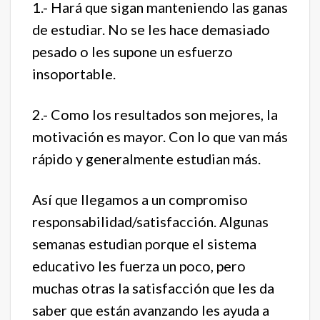
1.- Hará que sigan manteniendo las ganas
de estudiar. No se les hace demasiado
pesado o les supone un esfuerzo
insoportable.
2.- Como los resultados son mejores, la
motivación es mayor. Con lo que van más
rápido y generalmente estudian más.
Así que llegamos a un compromiso
responsabilidad/satisfacción. Algunas
semanas estudian porque el sistema
educativo les fuerza un poco, pero
muchas otras la satisfacción que les da
saber que están avanzando les ayuda a