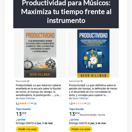
Productividad para Músicos:
Maximiza tu tiempo frente al
instrumento