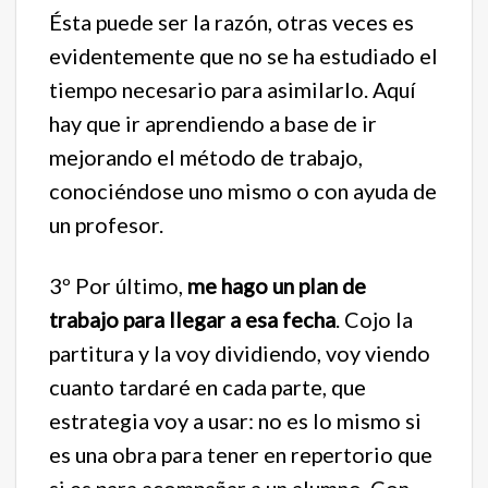
Ésta puede ser la razón, otras veces es
evidentemente que no se ha estudiado el
tiempo necesario para asimilarlo. Aquí
hay que ir aprendiendo a base de ir
mejorando el método de trabajo,
conociéndose uno mismo o con ayuda de
un profesor.
3º Por último,
me hago un plan de
trabajo para llegar a esa fecha
. Cojo la
partitura y la voy dividiendo, voy viendo
cuanto tardaré en cada parte, que
estrategia voy a usar: no es lo mismo si
es una obra para tener en repertorio que