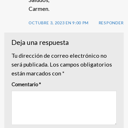
Carmen.
OCTUBRE 3, 2023 EN 9:00 PM
RESPONDER
Deja una respuesta
Tu dirección de correo electrónico no
será publicada.
Los campos obligatorios
están marcados con
*
Comentario
*