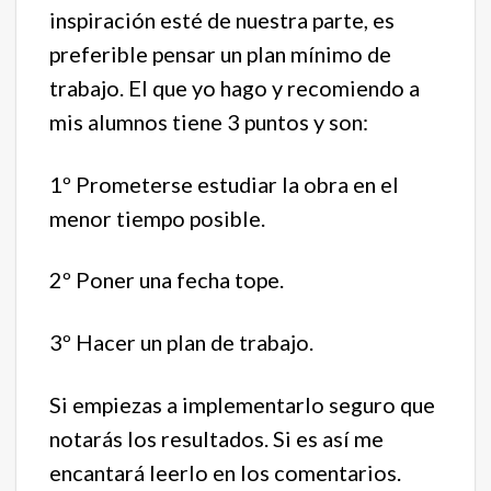
inspiración esté de nuestra parte, es
preferible pensar un plan mínimo de
trabajo. El que yo hago y recomiendo a
mis alumnos tiene 3 puntos y son:
1º Prometerse estudiar la obra en el
menor tiempo posible.
2º Poner una fecha tope.
3º Hacer un plan de trabajo.
Si empiezas a implementarlo seguro que
notarás los resultados. Si es así me
encantará leerlo en los comentarios.