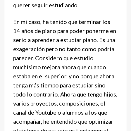
querer seguir estudiando.
En mi caso, he tenido que terminar los
14 años de piano para poder ponerme en
serio a aprender a estudiar piano. Es una
exageración pero no tanto como podría
parecer. Considero que estudio
muchísimo mejora ahora que cuando
estaba en el superior, y no porque ahora
tenga más tiempo para estudiar sino
todo lo contrario. Ahora que tengo hijos,
varios proyectos, composiciones, el
canal de Youtube o alumnos a los que
acompañar, he entendido que optimizar
el sistema de estudio es fundamental