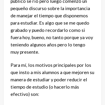
público se rió pero luego comenzó un
pequeño discurso sobre la importancia
de manejar el tiempo que disponemos
para estudiar. Es algo que se me quedo
grabado y puedo recordarlo como si
fuera hoy, bueno, no tanto porque ya voy
teniendo algunos años pero lo tengo
muy presente.
Para mí, los motivos principales por los
que insto a mis alumnos a que mejoren su
manera de estudiar y poder reducir el
tiempo de estudio (o hacerlo más
efectivo) son: