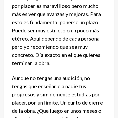
por placer es maravilloso pero mucho
más es ver que avanzas y mejoras. Para
esto es fundamental ponerse un plazo.
Puede ser muy estricto o un poco más
etéreo. Aquí depende de cada persona
pero yo recomiendo que sea muy
concreto. Día exacto en el que quieres
terminar la obra.
Aunque no tengas una audición, no
tengas que enseñarle a nadie tus
progresos y simplemente estudias por
placer, pon un límite. Un punto de cierre
de la obra. ¿Que luego en unos meses o