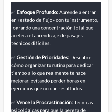
✅
Enfoque Profundo:
Aprende a entrar
en «estado de flujo» con tu instrumento,
logrando una concentración total que
acelera el aprendizaje de pasajes
técnicos difíciles.
✅
Gestión de Prioridades:
Descubre
cómo organizar tu rutina para dedicar
tiempo a lo que realmente te hace
mejorar, evitando perder horas en
ejercicios que no dan resultados.
✅
Vence la Procrastinación:
Técnicas
psicológicas para que la pereza de