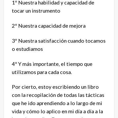
1º Nuestra habilidad y capacidad de
tocar un instrumento
2º Nuestra capacidad de mejora
3º Nuestra satisfacción cuando tocamos
o estudiamos
4º Y más importante, el tiempo que
utilizamos para cada cosa.
Por cierto, estoy escribiendo un libro
con la recopilación de todas las tácticas
que he ido aprendiendo a lo largo de mi
vida y cómo lo aplico en mi día a día a la