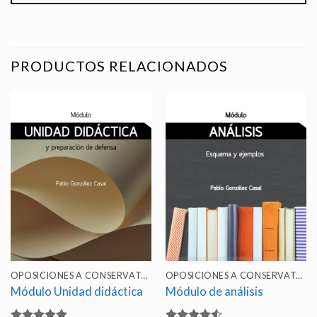
PRODUCTOS RELACIONADOS
OPOSICIONES A CONSERVATORIO
OPOSICIONES A CONSERVATORIO
Módulo Unidad didáctica
Módulo de análisis