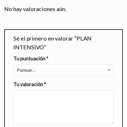
No hay valoraciones aún.
Sé el primero en valorar “PLAN
INTENSIVO”
Tu puntuación
*
Tu valoración
*