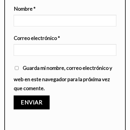
Nombre
*
Correo electrónico
*
Guarda mi nombre, correo electrónico y
web en este navegador para la próxima vez
que comente.