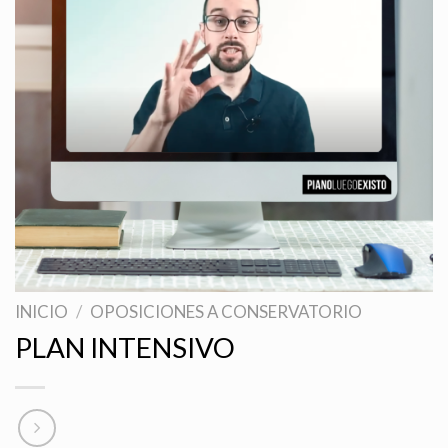
INICIO
/
OPOSICIONES A CONSERVATORIO
PLAN INTENSIVO