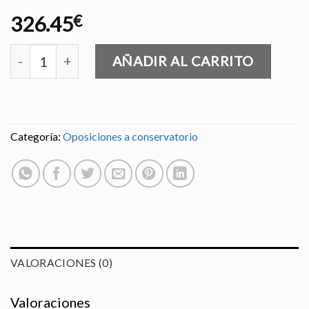
326.45
€
PLAN INTENSIVO cantidad
AÑADIR AL CARRITO
Categoría:
Oposiciones a conservatorio
VALORACIONES (0)
Valoraciones